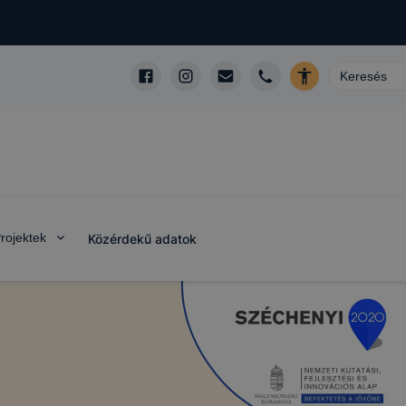
rojektek
Közérdekű adatok