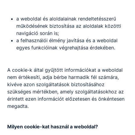
a weboldal és aloldalainak rendeltetésszerű
működésének biztosítása az aloldalak közötti
navigáció során is;
a felhasználói élmény javítása és a weboldal
egyes funkcióinak végrehajtása érdekében.
A cookie-k által gyűjtött információkat a weboldal
nem értékesíti, adja bérbe harmadik fél számára,
kivéve azon szolgáltatások biztosításához
szükséges mértékben, amely szolgáltatásokhoz az
érintett ezen információt előzetesen és önkéntesen
megadta.
Milyen cookie-kat használ a weboldal?