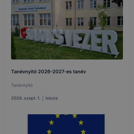
Tanévnyitó 2026-2027-es tanév
Tanévnyitó
2026. szept. 1.
Iskola