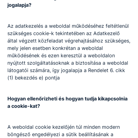
jogalapja?
Az adatkezelés a weboldal működéséhez feltétlenül
szükséges cookie-k tekintetében az Adatkezelő
által végzett közfeladat végrehajtásához szükséges,
mely jelen esetben konkrétan a weboldal
működésének és ezen keresztül a weboldalon
nyújtott szolgáltatásoknak a biztosítása a weboldal
látogatói számára, így jogalapja a Rendelet 6. cikk
(1) bekezdés e) pontja
Hogyan ellenőrizheti és hogyan tudja kikapcsolnia
a cookie-kat?
A weboldal cookie kezelőjén túl minden modern
böngésző engedélyezi a sütik beállításának a