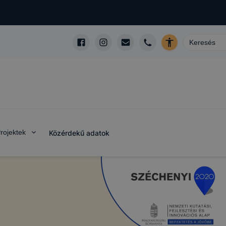
rojektek
Közérdekű adatok